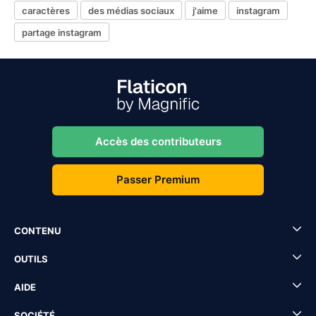
caractères
des médias sociaux
j'aime
instagram
partage instagram
Accès des contributeurs
Passer Premium
CONTENU
OUTILS
AIDE
SOCIÉTÉ