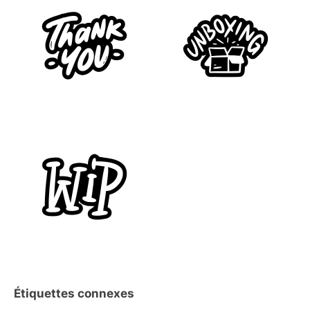
Étiquettes connexes