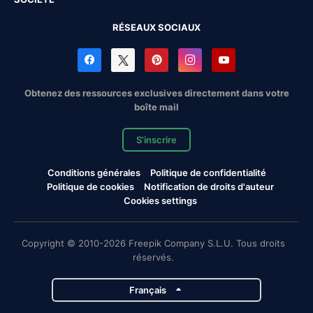
RÉSEAUX SOCIAUX
Obtenez des ressources exclusives directement dans votre
boîte mail
S'inscrire
Conditions générales
Politique de confidentialité
Politique de cookies
Notification de droits d'auteur
Cookies settings
Copyright © 2010-2026 Freepik Company S.L.U. Tous droits
réservés.
Français