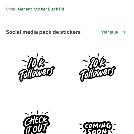
Style:
Generic Sticker Black Fill
Social media pack de stickers
Voir plus