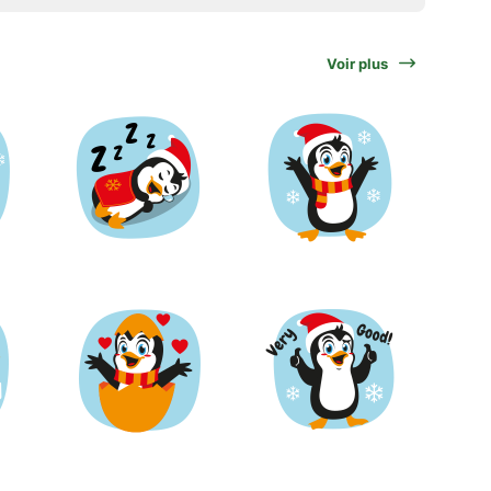
Voir plus