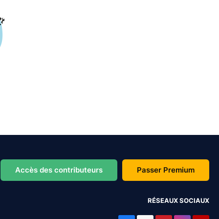
Accès des contributeurs
Passer Premium
RÉSEAUX SOCIAUX