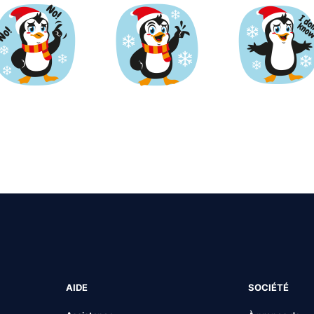
AIDE
SOCIÉTÉ