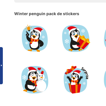
Winter penguin pack de stickers