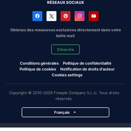
RÉSEAUX SOCIAUX
Obtenez des ressources exclusives directement dans votre
boîte mail
S'inscrire
Conditions générales
Politique de confidentialité
Politique de cookies
Notification de droits d'auteur
Cookies settings
Copyright © 2010-2026 Freepik Company S.L.U. Tous droits
réservés.
Français