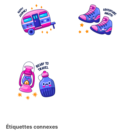
Étiquettes connexes