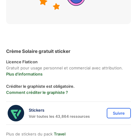
Crème Solaire gratuit sticker
Licence Flaticon
Gratuit pour usage personnel et commercial avec attribution.
Plus d'informations
Créditer le graphiste est obligatoire.
Comment créditer le graphiste ?
Stickers
Suivre
Voir toutes les 43,864 ressources
Plus de stickers du pack
Travel