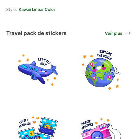
Style:
Kawaii Linear Color
Travel pack de stickers
Voir plus