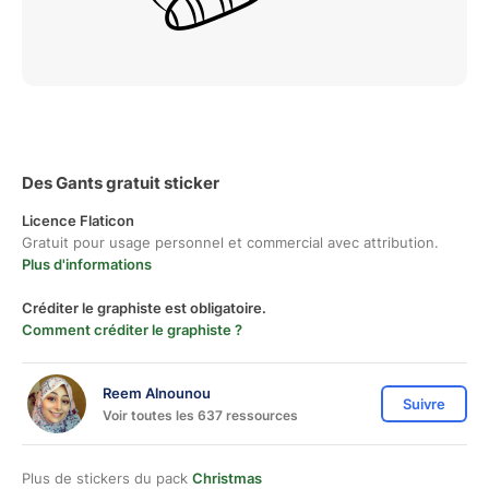
Des Gants gratuit sticker
Licence Flaticon
Gratuit pour usage personnel et commercial avec attribution.
Plus d'informations
Créditer le graphiste est obligatoire.
Comment créditer le graphiste ?
Reem Alnounou
Suivre
Voir toutes les 637 ressources
Plus de stickers du pack
Christmas