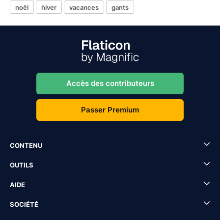
noël
hiver
vacances
gants
Accès des contributeurs
Passer Premium
CONTENU
OUTILS
AIDE
SOCIÉTÉ