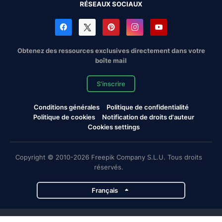
RÉSEAUX SOCIAUX
Obtenez des ressources exclusives directement dans votre
boîte mail
S'inscrire
Conditions générales
Politique de confidentialité
Politique de cookies
Notification de droits d'auteur
Cookies settings
Copyright © 2010-2026 Freepik Company S.L.U. Tous droits
réservés.
Français