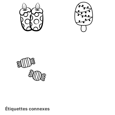
Étiquettes connexes