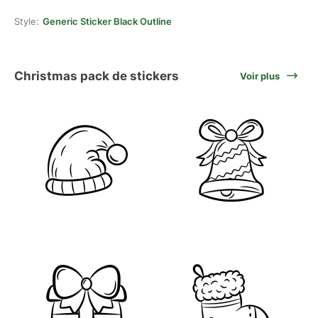
Style:
Generic Sticker Black Outline
Christmas pack de stickers
Voir plus