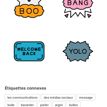
Étiquettes connexes
les communications
des médias sociaux
message
bulle
bavarder
parler
argot
bulles