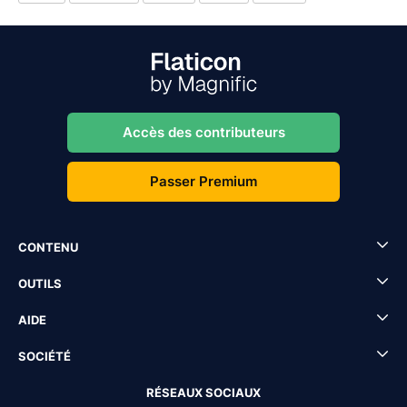
Accès des contributeurs
Passer Premium
CONTENU
OUTILS
AIDE
SOCIÉTÉ
RÉSEAUX SOCIAUX