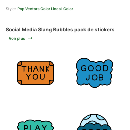
Style:
Pop Vectors Color Lineal-Color
Social Media Slang Bubbles pack de stickers
Voir plus