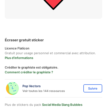
Écraser gratuit sticker
Licence Flaticon
Gratuit pour usage personnel et commercial avec attribution.
Plus d'informations
Créditer le graphiste est obligatoire.
Comment créditer le graphiste ?
Pop Vectors
Suivre
Voir toutes les 144 ressources
Plus de stickers du pack
Social Media Slang Bubbles