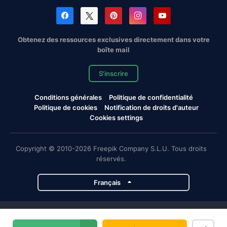
Obtenez des ressources exclusives directement dans votre
boîte mail
S'inscrire
Conditions générales
Politique de confidentialité
Politique de cookies
Notification de droits d'auteur
Cookies settings
Copyright © 2010-2026 Freepik Company S.L.U. Tous droits
réservés.
Français
Projets de Magnific