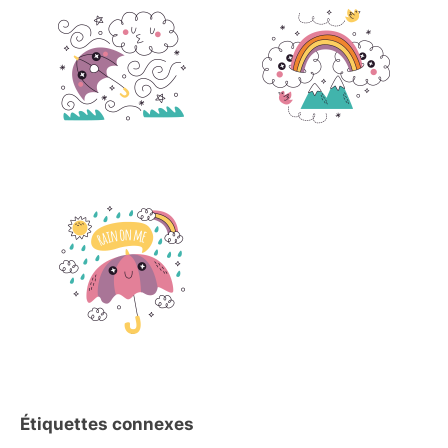
Étiquettes connexes