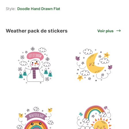
Style:
Doodle Hand Drawn Flat
Weather pack de stickers
Voir plus