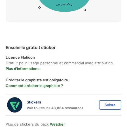
Ensoleillé gratuit sticker
Licence Flaticon
Gratuit pour usage personnel et commercial avec attribution.
Plus d'informations
Créditer le graphiste est obligatoire.
Comment créditer le graphiste ?
Stickers
Suivre
Voir toutes les 43,864 ressources
Plus de stickers du pack
Weather