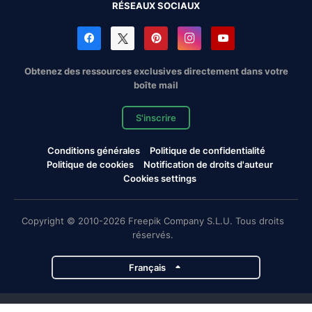
RÉSEAUX SOCIAUX
Obtenez des ressources exclusives directement dans votre
boîte mail
S'inscrire
Conditions générales
Politique de confidentialité
Politique de cookies
Notification de droits d'auteur
Cookies settings
Copyright © 2010-2026 Freepik Company S.L.U. Tous droits
réservés.
Français