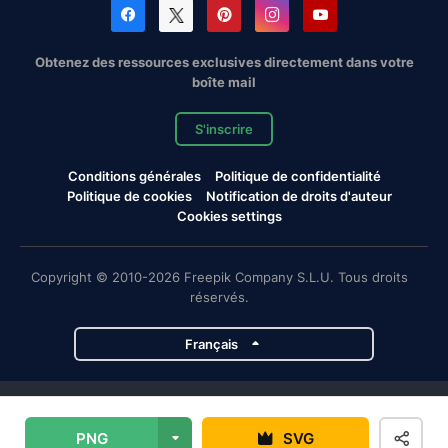
Obtenez des ressources exclusives directement dans votre
boîte mail
S'inscrire
Conditions générales
Politique de confidentialité
Politique de cookies
Notification de droits d'auteur
Cookies settings
Copyright © 2010-2026 Freepik Company S.L.U. Tous droits
réservés.
Français
Projets de Magnific
PNG
SVG