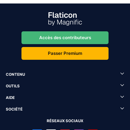
Accès des contributeurs
Passer Premium
CONTENU
OUTILS
AIDE
SOCIÉTÉ
RÉSEAUX SOCIAUX