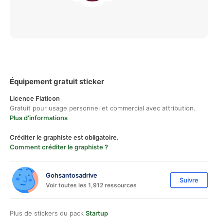
Équipement gratuit sticker
Licence Flaticon
Gratuit pour usage personnel et commercial avec attribution.
Plus d'informations
Créditer le graphiste est obligatoire.
Comment créditer le graphiste ?
Gohsantosadrive
Suivre
Voir toutes les 1,912 ressources
Plus de stickers du pack
Startup