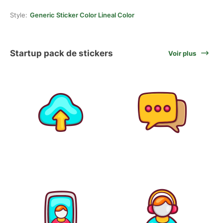
Style:
Generic Sticker Color Lineal Color
Startup pack de stickers
Voir plus