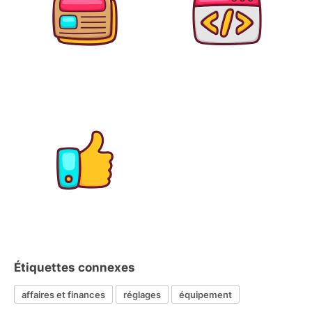
Étiquettes connexes
affaires et finances
réglages
équipement