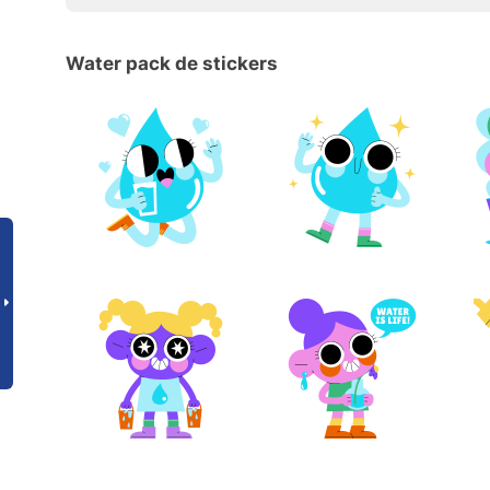
Water pack de stickers