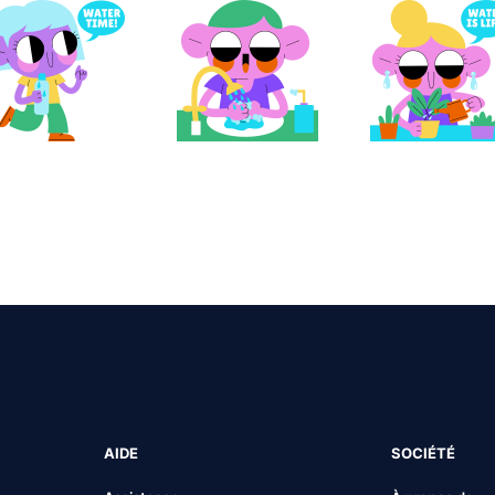
AIDE
SOCIÉTÉ