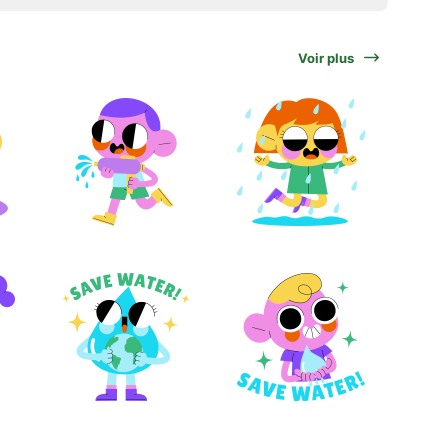
Voir plus