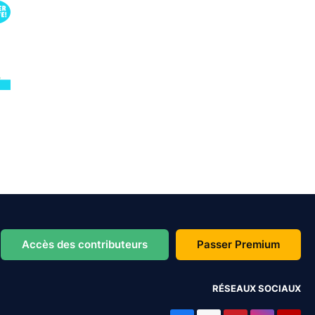
Accès des contributeurs
Passer Premium
RÉSEAUX SOCIAUX