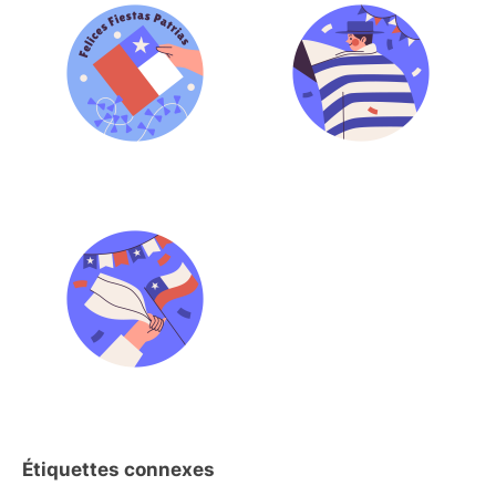
Étiquettes connexes