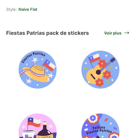
Style:
Naive Flat
Fiestas Patrias pack de stickers
Voir plus