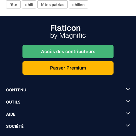
fête
chili
fêtes patrias
chilien
Accès des contributeurs
Passer Premium
CONTENU
OUTILS
AIDE
SOCIÉTÉ