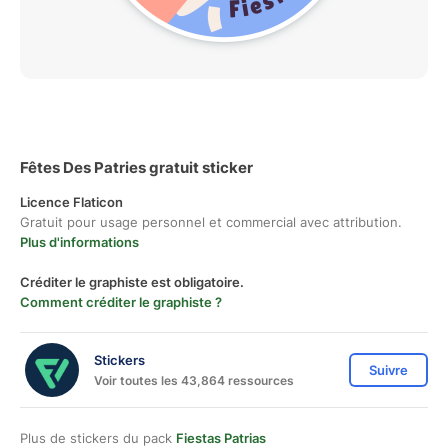
Fêtes Des Patries gratuit sticker
Licence Flaticon
Gratuit pour usage personnel et commercial avec attribution.
Plus d'informations
Créditer le graphiste est obligatoire.
Comment créditer le graphiste ?
Stickers
Suivre
Voir toutes les 43,864 ressources
Plus de stickers du pack
Fiestas Patrias