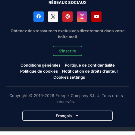
RÉSEAUX SOCIAUX
Obtenez des ressources exclusives directement dans votre
boîte mail
S'inscrire
Conditions générales
Politique de confidentialité
Politique de cookies
Notification de droits d'auteur
Cookies settings
Copyright © 2010-2026 Freepik Company S.L.U. Tous droits
réservés.
Français