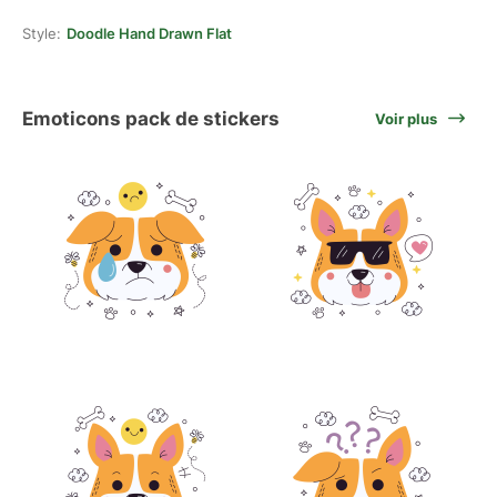
Style:
Doodle Hand Drawn Flat
Emoticons pack de stickers
Voir plus