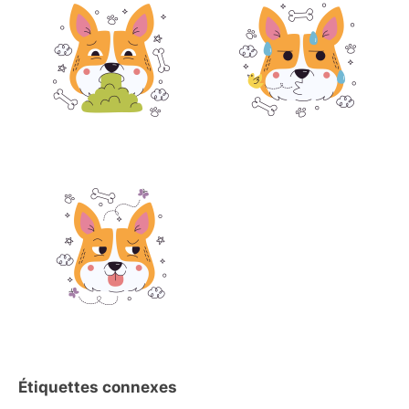
Étiquettes connexes