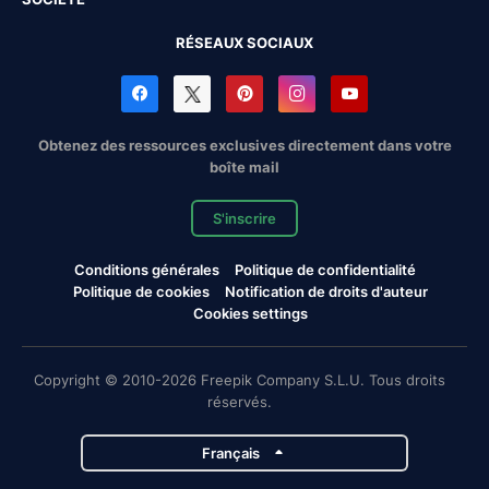
RÉSEAUX SOCIAUX
Obtenez des ressources exclusives directement dans votre
boîte mail
S'inscrire
Conditions générales
Politique de confidentialité
Politique de cookies
Notification de droits d'auteur
Cookies settings
Copyright © 2010-2026 Freepik Company S.L.U. Tous droits
réservés.
Français