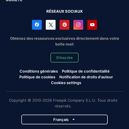
RÉSEAUX SOCIAUX
Obtenez des ressources exclusives directement dans votre
boîte mail
S'inscrire
Conditions générales
Politique de confidentialité
Politique de cookies
Notification de droits d'auteur
Cookies settings
Copyright © 2010-2026 Freepik Company S.L.U. Tous droits
réservés.
Français