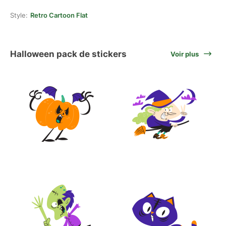
Style:
Retro Cartoon Flat
Halloween pack de stickers
Voir plus