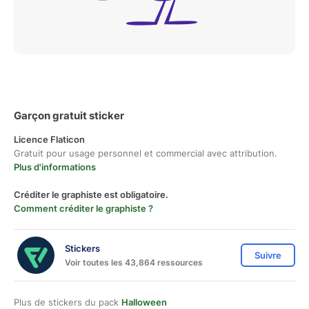
Garçon gratuit sticker
Licence Flaticon
Gratuit pour usage personnel et commercial avec attribution.
Plus d'informations
Créditer le graphiste est obligatoire.
Comment créditer le graphiste ?
Stickers
Suivre
Voir toutes les 43,864 ressources
Plus de stickers du pack
Halloween