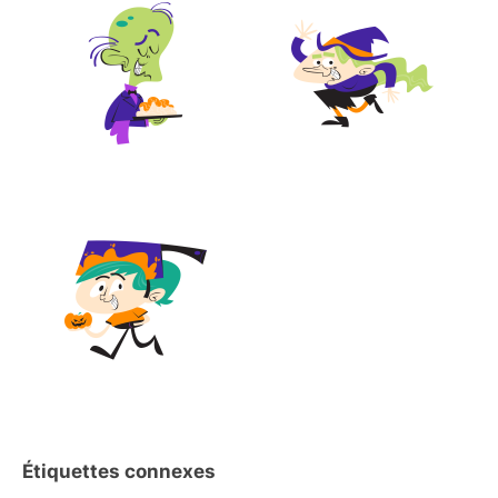
Étiquettes connexes