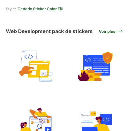
Style:
Generic Sticker Color Fill
Web Development pack de stickers
Voir plus