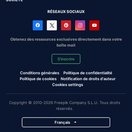
RÉSEAUX SOCIAUX
Obtenez des ressources exclusives directement dans votre
boîte mail
S'inscrire
Conditions générales
Politique de confidentialité
Politique de cookies
Notification de droits d'auteur
Cookies settings
Copyright © 2010-2026 Freepik Company S.L.U. Tous droits
réservés.
Français