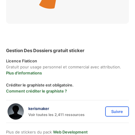
Gestion Des Dossiers gratuit sticker
Licence Flaticon
Gratuit pour usage personnel et commercial avec attribution.
Plus d'informations
Créditer le graphiste est obligatoire.
Comment créditer le graphiste ?
kerismaker
Suivre
Voir toutes les 2,411 ressources
Plus de stickers du pack
Web Development