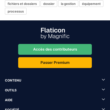
fichiers et dossiers
dossier
la gestion
équipement
processus
Accès des contributeurs
Passer Premium
CONTENU
OUTILS
AIDE
SOCIÉTÉ