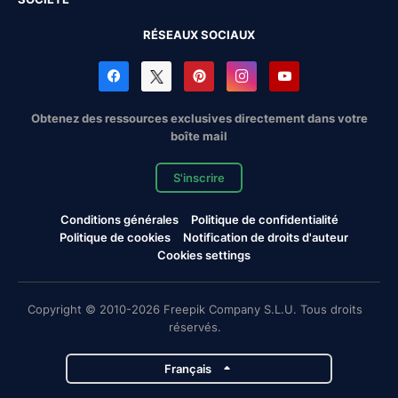
RÉSEAUX SOCIAUX
Obtenez des ressources exclusives directement dans votre
boîte mail
S'inscrire
Conditions générales
Politique de confidentialité
Politique de cookies
Notification de droits d'auteur
Cookies settings
Copyright © 2010-2026 Freepik Company S.L.U. Tous droits
réservés.
Français