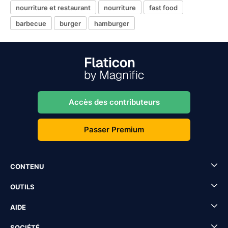
nourriture et restaurant
nourriture
fast food
barbecue
burger
hamburger
Accès des contributeurs
Passer Premium
CONTENU
OUTILS
AIDE
SOCIÉTÉ