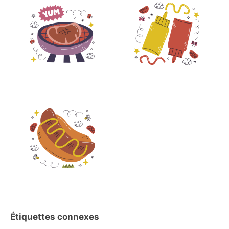
Étiquettes connexes