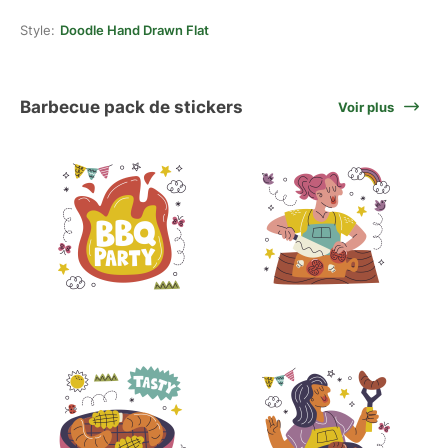
Style:
Doodle Hand Drawn Flat
Barbecue pack de stickers
Voir plus