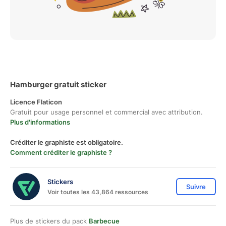
Hamburger gratuit sticker
Licence Flaticon
Gratuit pour usage personnel et commercial avec attribution.
Plus d'informations
Créditer le graphiste est obligatoire.
Comment créditer le graphiste ?
Stickers
Suivre
Voir toutes les 43,864 ressources
Plus de stickers du pack
Barbecue