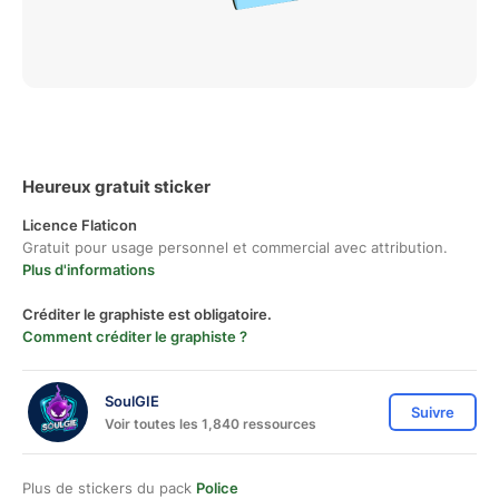
Heureux gratuit sticker
Licence Flaticon
Gratuit pour usage personnel et commercial avec attribution.
Plus d'informations
Créditer le graphiste est obligatoire.
Comment créditer le graphiste ?
SoulGIE
Suivre
Voir toutes les 1,840 ressources
Plus de stickers du pack
Police