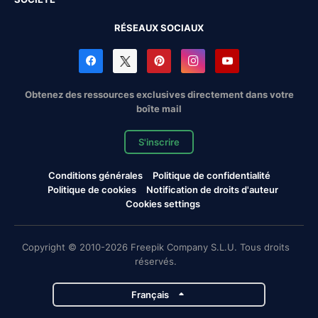
RÉSEAUX SOCIAUX
Obtenez des ressources exclusives directement dans votre
boîte mail
S'inscrire
Conditions générales
Politique de confidentialité
Politique de cookies
Notification de droits d'auteur
Cookies settings
Copyright © 2010-2026 Freepik Company S.L.U. Tous droits
réservés.
Français