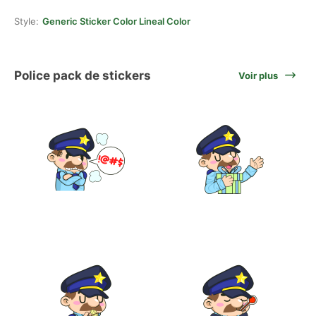
Style:
Generic Sticker Color Lineal Color
Police pack de stickers
Voir plus