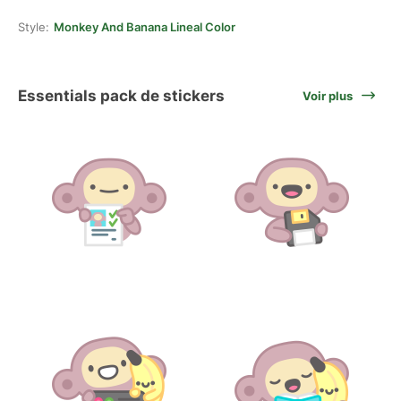
Style:
Monkey And Banana Lineal Color
Essentials pack de stickers
Voir plus