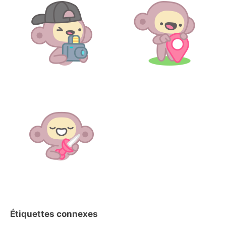
Étiquettes connexes