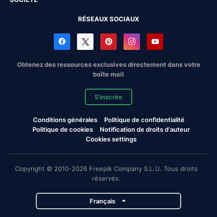
RÉSEAUX SOCIAUX
Obtenez des ressources exclusives directement dans votre
boîte mail
S'inscrire
Conditions générales
Politique de confidentialité
Politique de cookies
Notification de droits d'auteur
Cookies settings
Copyright © 2010-2026 Freepik Company S.L.U. Tous droits
réservés.
Français