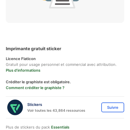
Imprimante gratuit sticker
Licence Flaticon
Gratuit pour usage personnel et commercial avec attribution.
Plus d'informations
Créditer le graphiste est obligatoire.
Comment créditer le graphiste ?
Stickers
Suivre
Voir toutes les 43,864 ressources
Plus de stickers du pack
Essentials