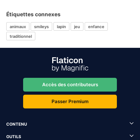
Étiquettes connexes
animaux
smileys
lapin
jeu
enfance
traditionnel
Accès des contributeurs
Passer Premium
CONTENU
OUTILS