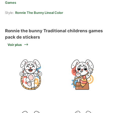
Games
Style:
Ronnie The Bunny Lineal Color
Ronnie the bunny Traditional childrens games
pack de stickers
Voir plus