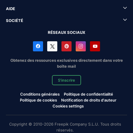
AIDE
SOCIÉTÉ
RÉSEAUX SOCIAUX
Obtenez des ressources exclusives directement dans votre
boîte mail
S'inscrire
Conditions générales
Politique de confidentialité
Politique de cookies
Notification de droits d'auteur
Cookies settings
Copyright © 2010-2026 Freepik Company S.L.U. Tous droits
réservés.