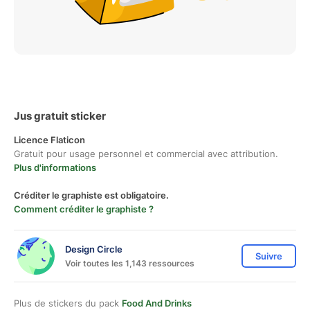
Jus gratuit sticker
Licence Flaticon
Gratuit pour usage personnel et commercial avec attribution.
Plus d'informations
Créditer le graphiste est obligatoire.
Comment créditer le graphiste ?
Design Circle
Suivre
Voir toutes les 1,143 ressources
Plus de stickers du pack
Food And Drinks