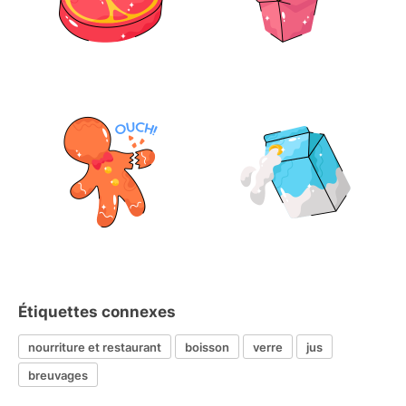
Étiquettes connexes
nourriture et restaurant
boisson
verre
jus
breuvages