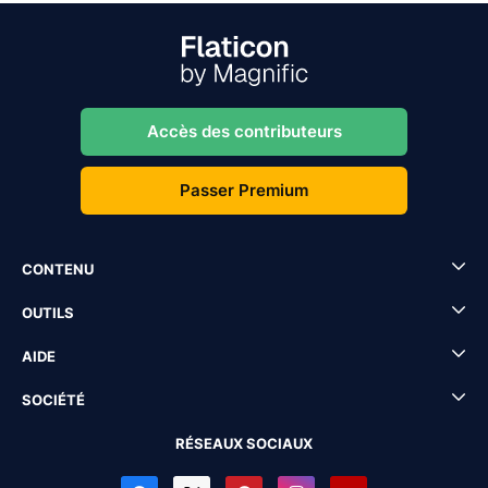
Accès des contributeurs
Passer Premium
CONTENU
OUTILS
AIDE
SOCIÉTÉ
RÉSEAUX SOCIAUX