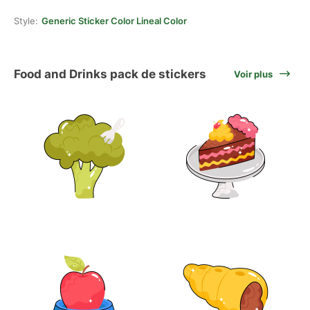
Style:
Generic Sticker Color Lineal Color
Food and Drinks pack de stickers
Voir plus