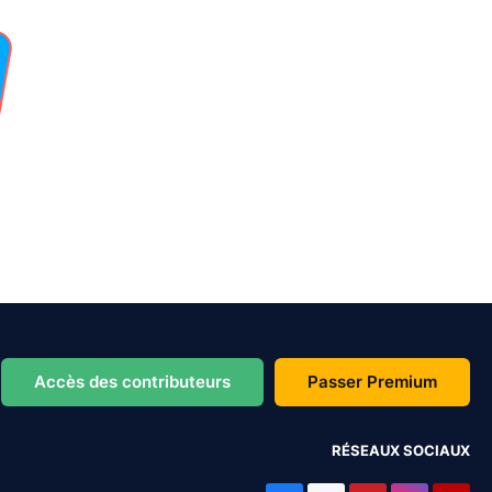
Accès des contributeurs
Passer Premium
RÉSEAUX SOCIAUX