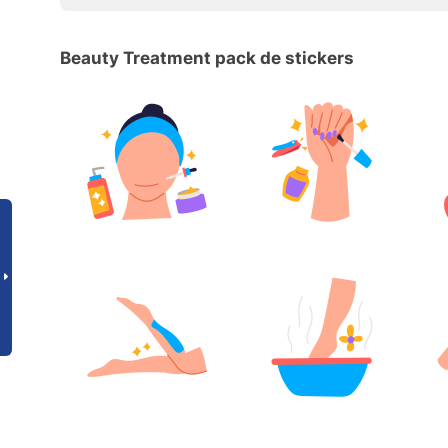
Beauty Treatment pack de stickers