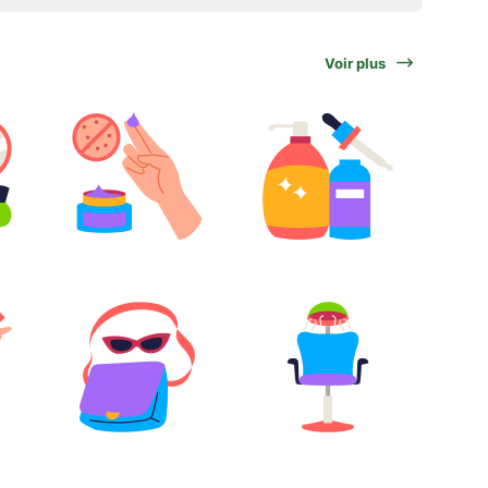
Voir plus