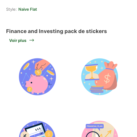
Style:
Naive Flat
Finance and Investing pack de stickers
Voir plus