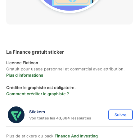
La Finance gratuit sticker
Licence Flaticon
Gratuit pour usage personnel et commercial avec attribution.
Plus d'informations
Créditer le graphiste est obligatoire.
Comment créditer le graphiste ?
Stickers
Suivre
Voir toutes les 43,864 ressources
Plus de stickers du pack
Finance And Investing