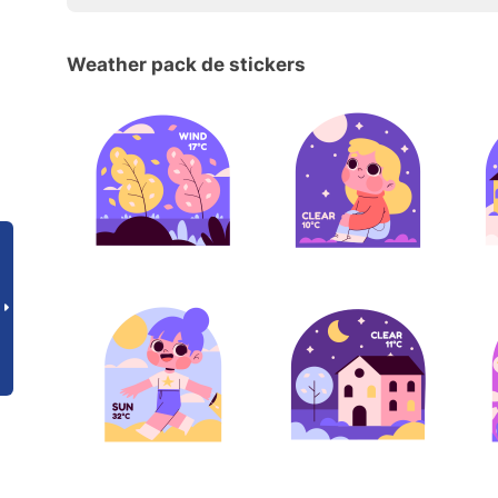
Weather pack de stickers