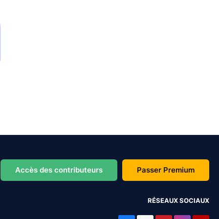
Accès des contributeurs
Passer Premium
RÉSEAUX SOCIAUX