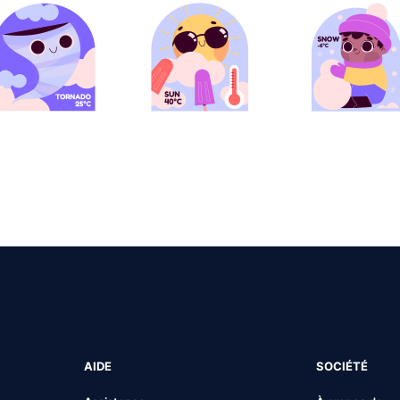
AIDE
SOCIÉTÉ