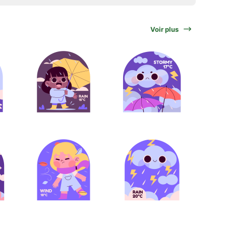
Voir plus