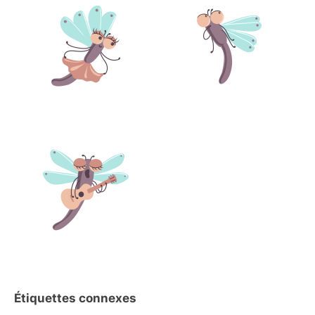
Étiquettes connexes