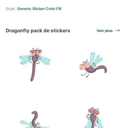
Style:
Generic Sticker Color Fill
Dragonfly pack de stickers
Voir plus