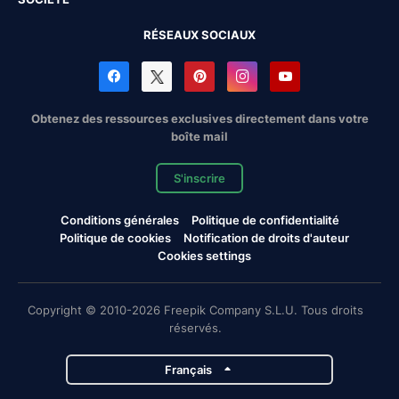
RÉSEAUX SOCIAUX
Obtenez des ressources exclusives directement dans votre
boîte mail
S'inscrire
Conditions générales
Politique de confidentialité
Politique de cookies
Notification de droits d'auteur
Cookies settings
Copyright © 2010-2026 Freepik Company S.L.U. Tous droits
réservés.
Français