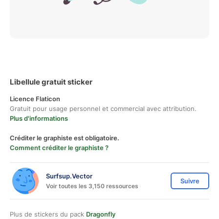
Libellule gratuit sticker
Licence Flaticon
Gratuit pour usage personnel et commercial avec attribution.
Plus d'informations
Créditer le graphiste est obligatoire.
Comment créditer le graphiste ?
Surfsup.Vector
Suivre
Voir toutes les 3,150 ressources
Plus de stickers du pack
Dragonfly