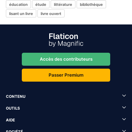
éducation
étude
littérature
bibliothèque
lisant un livre
livre ouvert
Accès des contributeurs
Passer Premium
CONTENU
OUTILS
AIDE
SOCIÉTÉ