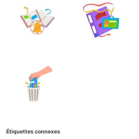
Étiquettes connexes