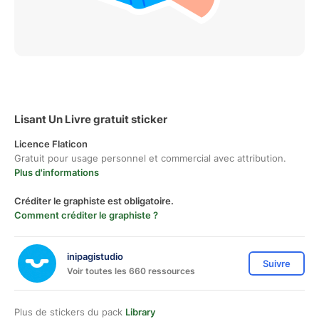
Lisant Un Livre gratuit sticker
Licence Flaticon
Gratuit pour usage personnel et commercial avec attribution.
Plus d'informations
Créditer le graphiste est obligatoire.
Comment créditer le graphiste ?
inipagistudio
Suivre
Voir toutes les 660 ressources
Plus de stickers du pack
Library