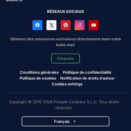
RÉSEAUX SOCIAUX
Obtenez des ressources exclusives directement dans votre
boîte mail
S'inscrire
Conditions générales
Politique de confidentialité
Politique de cookies
Notification de droits d'auteur
Cookies settings
Copyright © 2010-2026 Freepik Company S.L.U. Tous droits
réservés.
Français