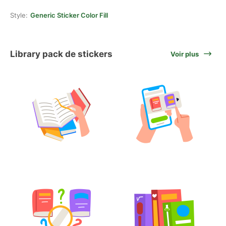
Style:
Generic Sticker Color Fill
Library pack de stickers
Voir plus