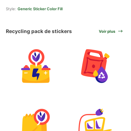
Style:
Generic Sticker Color Fill
Recycling pack de stickers
Voir plus