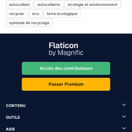
autocollant
autocollants
écologie et environnement
recycler
éco
terre écologique
symbole de recyclage
Accès des contributeurs
Passer Premium
CONTENU
OUTILS
AIDE