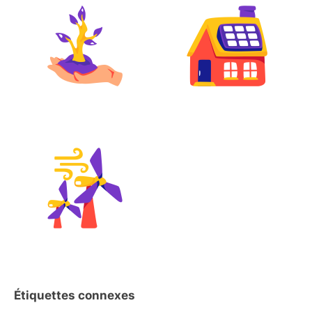
Étiquettes connexes