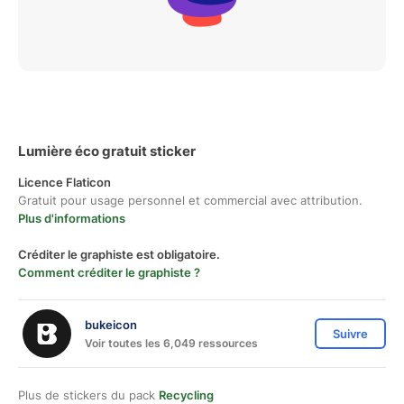
Lumière éco gratuit sticker
Licence Flaticon
Gratuit pour usage personnel et commercial avec attribution.
Plus d'informations
Créditer le graphiste est obligatoire.
Comment créditer le graphiste ?
bukeicon
Suivre
Voir toutes les 6,049 ressources
Plus de stickers du pack
Recycling