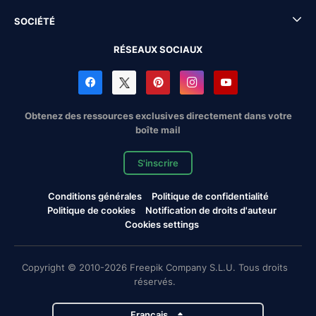
SOCIÉTÉ
RÉSEAUX SOCIAUX
Obtenez des ressources exclusives directement dans votre
boîte mail
S'inscrire
Conditions générales
Politique de confidentialité
Politique de cookies
Notification de droits d'auteur
Cookies settings
Copyright © 2010-2026 Freepik Company S.L.U. Tous droits
réservés.
Français