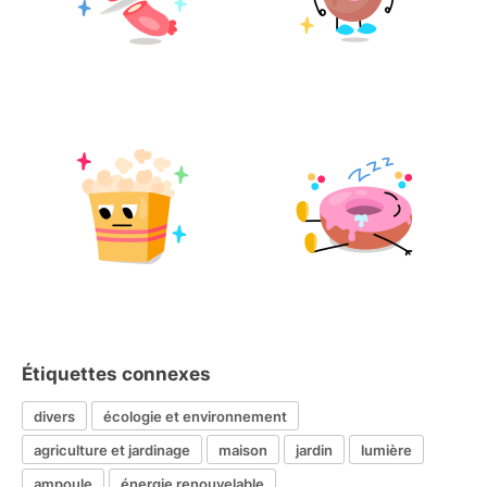
Étiquettes connexes
divers
écologie et environnement
agriculture et jardinage
maison
jardin
lumière
ampoule
énergie renouvelable