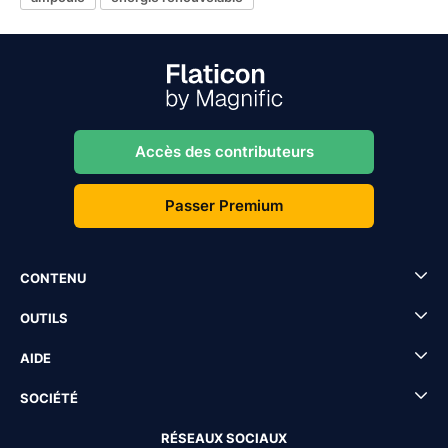
Accès des contributeurs
Passer Premium
CONTENU
OUTILS
AIDE
SOCIÉTÉ
RÉSEAUX SOCIAUX