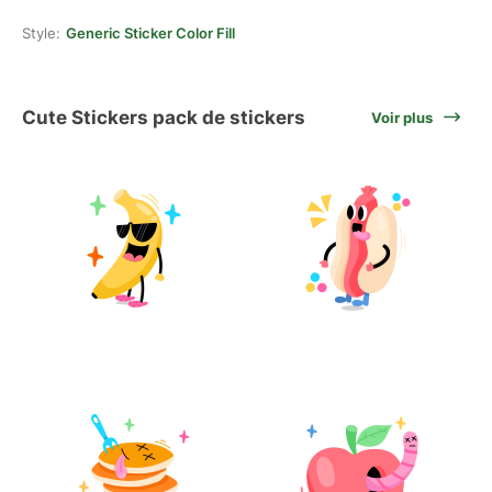
Style:
Generic Sticker Color Fill
Cute Stickers pack de stickers
Voir plus