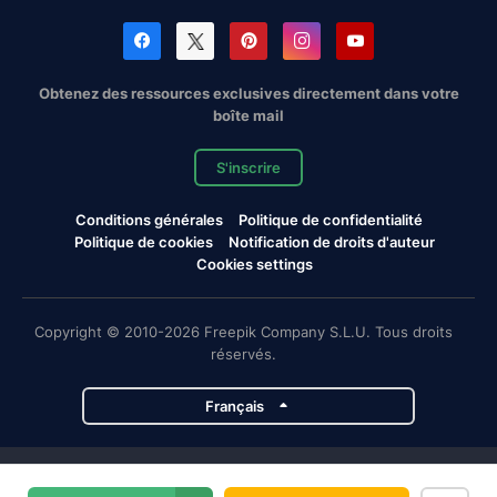
Obtenez des ressources exclusives directement dans votre
boîte mail
S'inscrire
Conditions générales
Politique de confidentialité
Politique de cookies
Notification de droits d'auteur
Cookies settings
Copyright © 2010-2026 Freepik Company S.L.U. Tous droits
réservés.
Français
Projets de Magnific