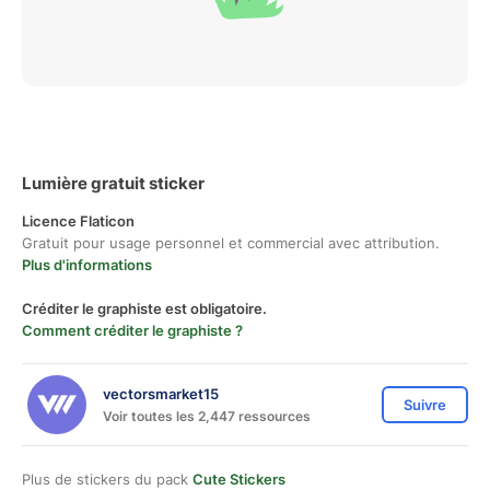
Lumière gratuit sticker
Licence Flaticon
Gratuit pour usage personnel et commercial avec attribution.
Plus d'informations
Créditer le graphiste est obligatoire.
Comment créditer le graphiste ?
vectorsmarket15
Suivre
Voir toutes les 2,447 ressources
Plus de stickers du pack
Cute Stickers