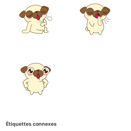
Étiquettes connexes