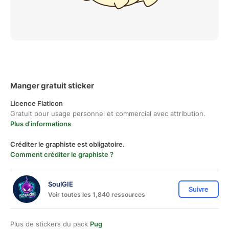
Manger gratuit sticker
Licence Flaticon
Gratuit pour usage personnel et commercial avec attribution.
Plus d'informations
Créditer le graphiste est obligatoire.
Comment créditer le graphiste ?
SoulGIE
Suivre
Voir toutes les 1,840 ressources
Plus de stickers du pack
Pug