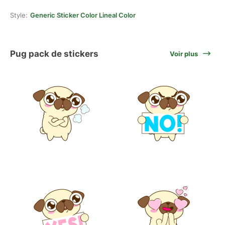
Style:
Generic Sticker Color Lineal Color
Pug pack de stickers
Voir plus