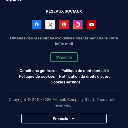
RÉSEAUX SOCIAUX
Obtenez des ressources exclusives directement dans votre
boîte mail
S'inscrire
Conditions générales
Politique de confidentialité
Politique de cookies
Notification de droits d'auteur
Cookies settings
Copyright © 2010-2026 Freepik Company S.L.U. Tous droits
réservés.
Français