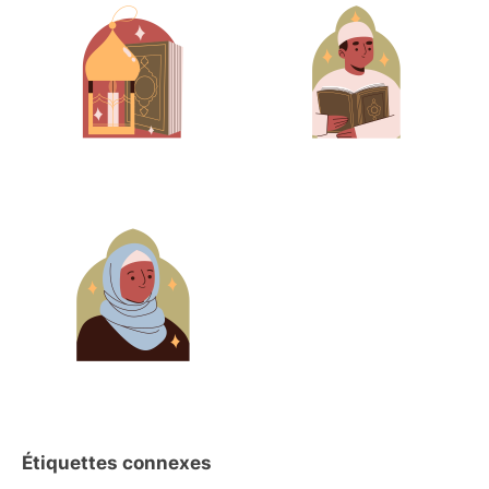
Étiquettes connexes