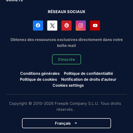
RÉSEAUX SOCIAUX
Obtenez des ressources exclusives directement dans votre
boîte mail
S'inscrire
Conditions générales
Politique de confidentialité
Politique de cookies
Notification de droits d'auteur
Cookies settings
Copyright © 2010-2026 Freepik Company S.L.U. Tous droits
réservés.
Français