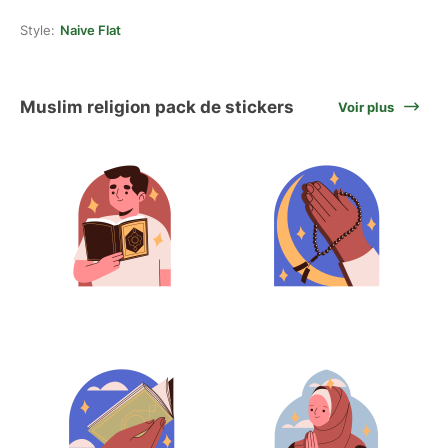
Style:
Naive Flat
Muslim religion pack de stickers
Voir plus