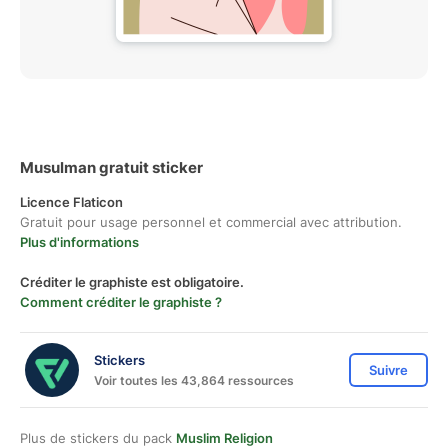
Musulman gratuit sticker
Licence Flaticon
Gratuit pour usage personnel et commercial avec attribution.
Plus d'informations
Créditer le graphiste est obligatoire.
Comment créditer le graphiste ?
Stickers
Suivre
Voir toutes les 43,864 ressources
Plus de stickers du pack
Muslim Religion