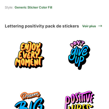
Style:
Generic Sticker Color Fill
Lettering positivity pack de stickers
Voir plus