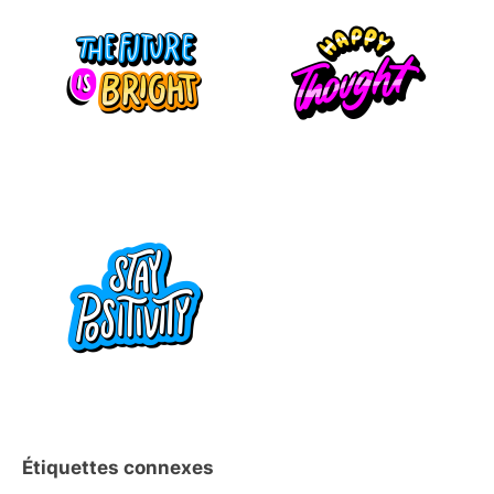
Étiquettes connexes