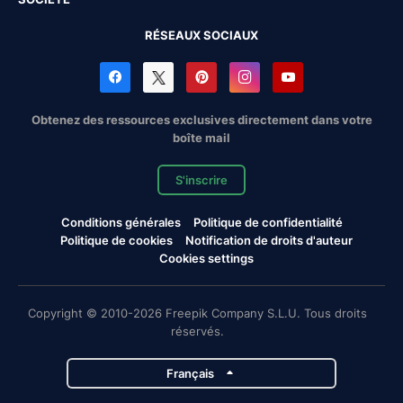
RÉSEAUX SOCIAUX
Obtenez des ressources exclusives directement dans votre
boîte mail
S'inscrire
Conditions générales
Politique de confidentialité
Politique de cookies
Notification de droits d'auteur
Cookies settings
Copyright © 2010-2026 Freepik Company S.L.U. Tous droits
réservés.
Français