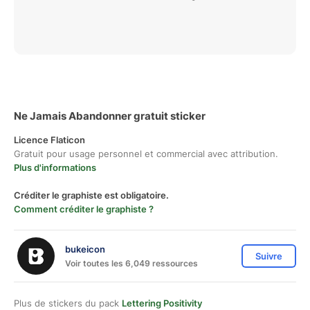
Ne Jamais Abandonner gratuit sticker
Licence Flaticon
Gratuit pour usage personnel et commercial avec attribution.
Plus d'informations
Créditer le graphiste est obligatoire.
Comment créditer le graphiste ?
bukeicon
Suivre
Voir toutes les 6,049 ressources
Plus de stickers du pack
Lettering Positivity