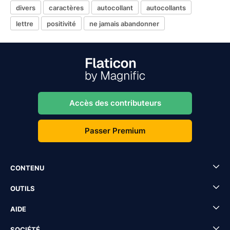
divers
caractères
autocollant
autocollants
lettre
positivité
ne jamais abandonner
Accès des contributeurs
Passer Premium
CONTENU
OUTILS
AIDE
SOCIÉTÉ