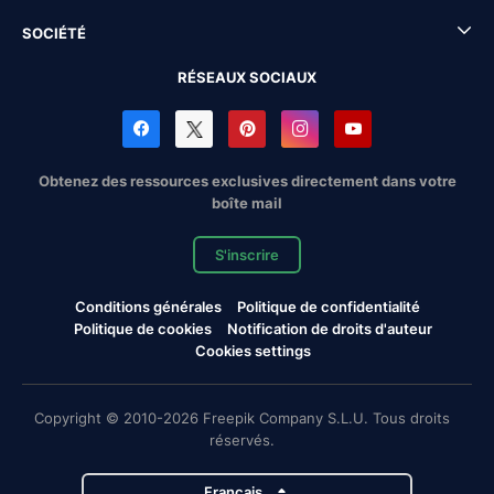
SOCIÉTÉ
RÉSEAUX SOCIAUX
Obtenez des ressources exclusives directement dans votre
boîte mail
S'inscrire
Conditions générales
Politique de confidentialité
Politique de cookies
Notification de droits d'auteur
Cookies settings
Copyright © 2010-2026 Freepik Company S.L.U. Tous droits
réservés.
Français