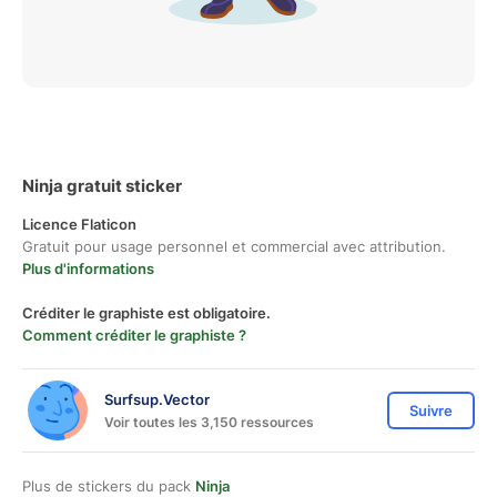
Ninja gratuit sticker
Licence Flaticon
Gratuit pour usage personnel et commercial avec attribution.
Plus d'informations
Créditer le graphiste est obligatoire.
Comment créditer le graphiste ?
Surfsup.Vector
Suivre
Voir toutes les 3,150 ressources
Plus de stickers du pack
Ninja