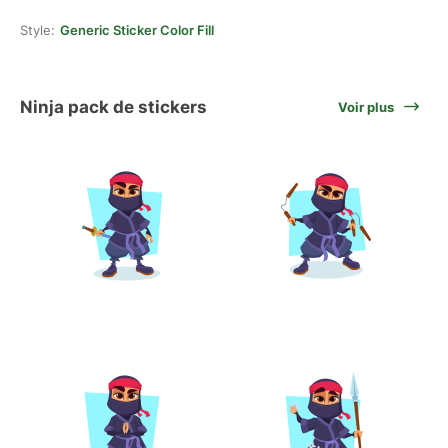
Style:
Generic Sticker Color Fill
Ninja pack de stickers
Voir plus