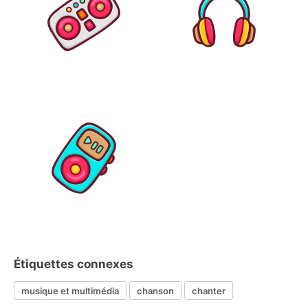
Étiquettes connexes
musique et multimédia
chanson
chanter