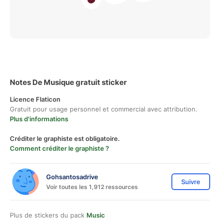
Notes De Musique gratuit sticker
Licence Flaticon
Gratuit pour usage personnel et commercial avec attribution.
Plus d'informations
Créditer le graphiste est obligatoire.
Comment créditer le graphiste ?
Gohsantosadrive
Suivre
Voir toutes les 1,912 ressources
Plus de stickers du pack
Music