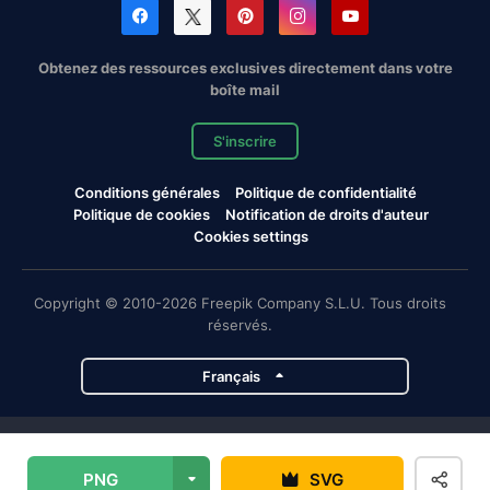
Obtenez des ressources exclusives directement dans votre
boîte mail
S'inscrire
Conditions générales
Politique de confidentialité
Politique de cookies
Notification de droits d'auteur
Cookies settings
Copyright © 2010-2026 Freepik Company S.L.U. Tous droits
réservés.
Français
Projets de Magnific
PNG
SVG