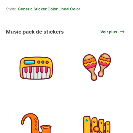
Style:
Generic Sticker Color Lineal Color
Music pack de stickers
Voir plus