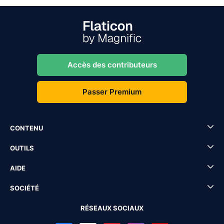
Accès des contributeurs
Passer Premium
CONTENU
OUTILS
AIDE
SOCIÉTÉ
RÉSEAUX SOCIAUX