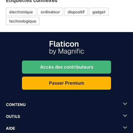
Étiquettes connexes
électronique
ordinateur
dispositif
gadget
technologique
Accès des contributeurs
Passer Premium
CONTENU
OUTILS
AIDE