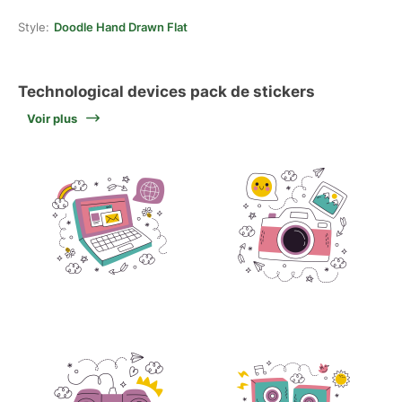
Style:
Doodle Hand Drawn Flat
Technological devices pack de stickers
Voir plus