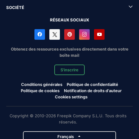
SOCIÉTÉ
RÉSEAUX SOCIAUX
Obtenez des ressources exclusives directement dans votre
boîte mail
S'inscrire
Conditions générales
Politique de confidentialité
Politique de cookies
Notification de droits d'auteur
Cookies settings
Copyright © 2010-2026 Freepik Company S.L.U. Tous droits
réservés.
Français