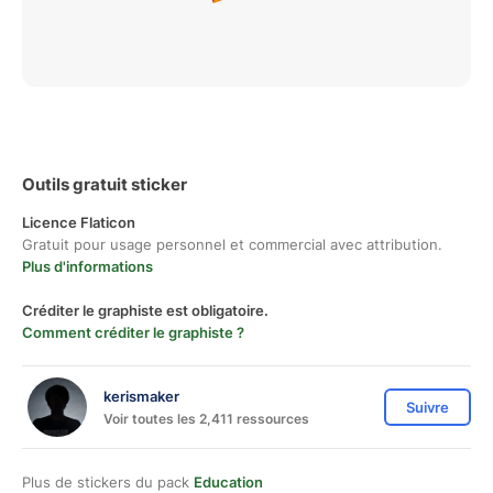
Outils gratuit sticker
Licence Flaticon
Gratuit pour usage personnel et commercial avec attribution.
Plus d'informations
Créditer le graphiste est obligatoire.
Comment créditer le graphiste ?
kerismaker
Suivre
Voir toutes les 2,411 ressources
Plus de stickers du pack
Education