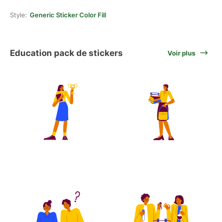
Style:
Generic Sticker Color Fill
Education pack de stickers
Voir plus