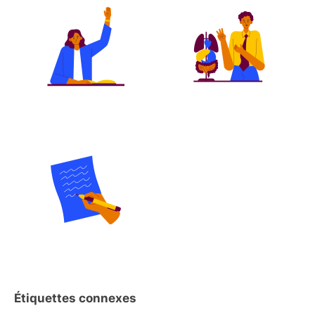
Étiquettes connexes