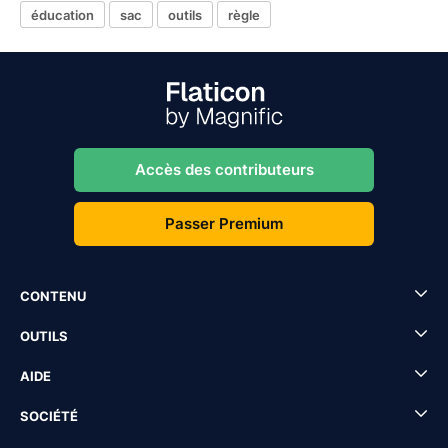
éducation
sac
outils
règle
Accès des contributeurs
Passer Premium
CONTENU
OUTILS
AIDE
SOCIÉTÉ