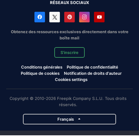
RÉSEAUX SOCIAUX
Obtenez des ressources exclusives directement dans votre
boîte mail
S'inscrire
Conditions générales
Politique de confidentialité
Politique de cookies
Notification de droits d'auteur
Cookies settings
Copyright © 2010-2026 Freepik Company S.L.U. Tous droits
réservés.
Français