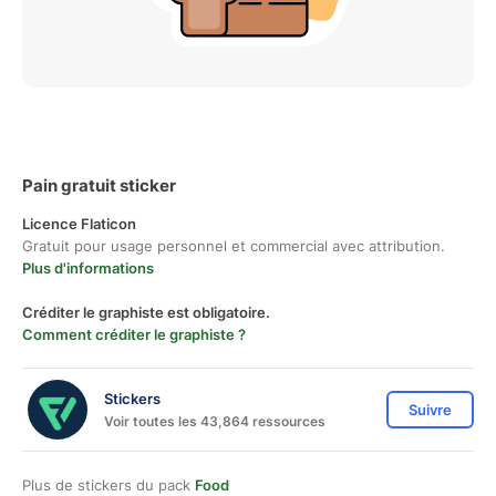
Pain gratuit sticker
Licence Flaticon
Gratuit pour usage personnel et commercial avec attribution.
Plus d'informations
Créditer le graphiste est obligatoire.
Comment créditer le graphiste ?
Stickers
Suivre
Voir toutes les 43,864 ressources
Plus de stickers du pack
Food