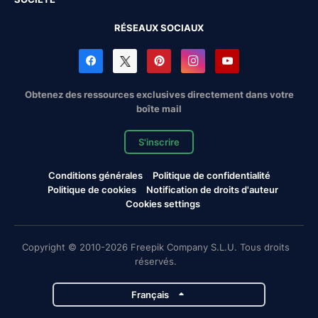
RÉSEAUX SOCIAUX
Obtenez des ressources exclusives directement dans votre
boîte mail
S'inscrire
Conditions générales
Politique de confidentialité
Politique de cookies
Notification de droits d'auteur
Cookies settings
Copyright © 2010-2026 Freepik Company S.L.U. Tous droits
réservés.
Français