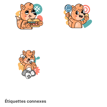
Étiquettes connexes