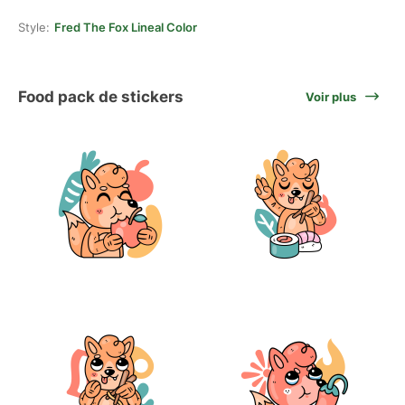
Style:
Fred The Fox Lineal Color
Food pack de stickers
Voir plus