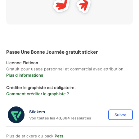
Passe Une Bonne Journée gratuit sticker
Licence Flaticon
Gratuit pour usage personnel et commercial avec attribution.
Plus d'informations
Créditer le graphiste est obligatoire.
Comment créditer le graphiste ?
Stickers
Suivre
Voir toutes les 43,864 ressources
Plus de stickers du pack
Pets