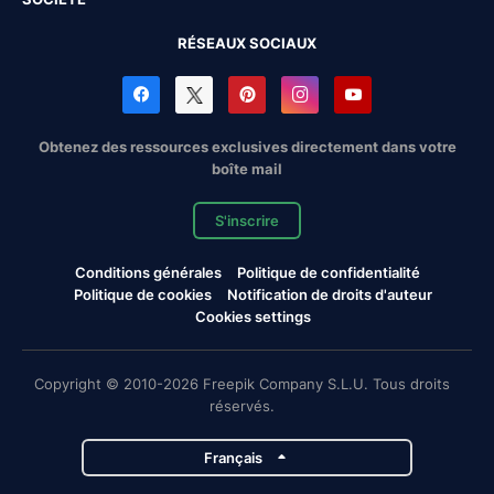
RÉSEAUX SOCIAUX
Obtenez des ressources exclusives directement dans votre
boîte mail
S'inscrire
Conditions générales
Politique de confidentialité
Politique de cookies
Notification de droits d'auteur
Cookies settings
Copyright © 2010-2026 Freepik Company S.L.U. Tous droits
réservés.
Français