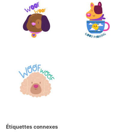
Étiquettes connexes