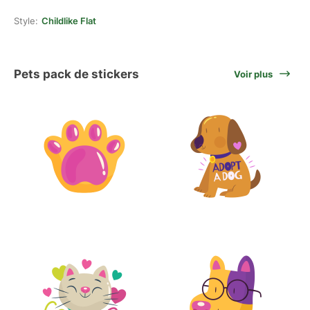
Style:
Childlike Flat
Pets pack de stickers
Voir plus