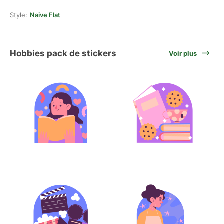
Style:
Naive Flat
Hobbies pack de stickers
Voir plus