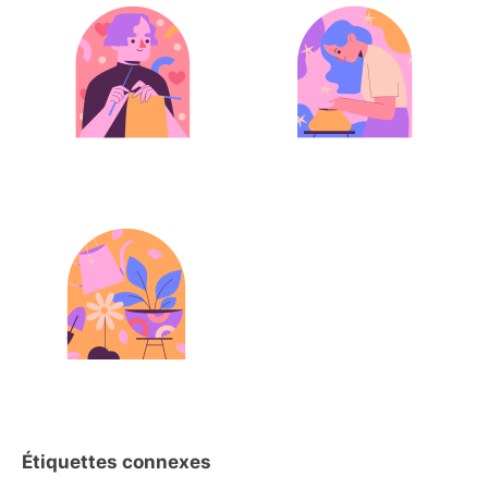
Étiquettes connexes