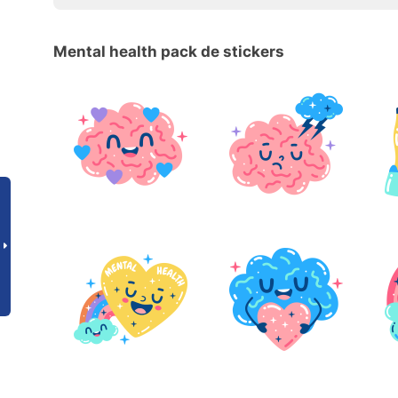
Mental health pack de stickers