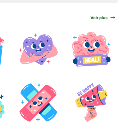
Voir plus