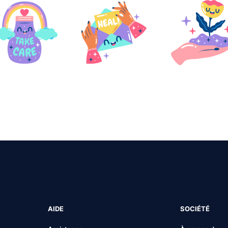
AIDE
SOCIÉTÉ