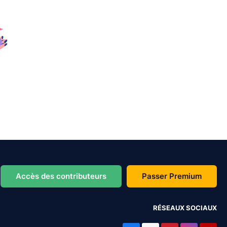
Accès des contributeurs
Passer Premium
RÉSEAUX SOCIAUX