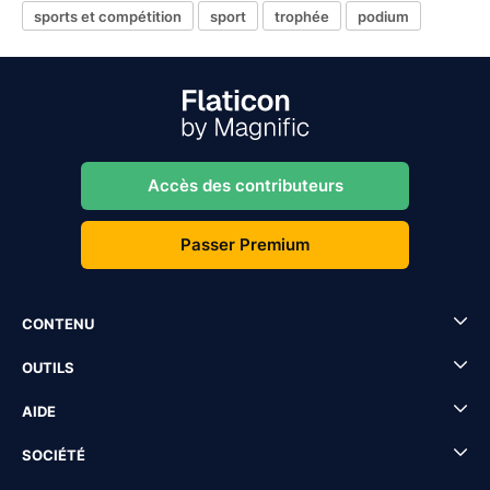
sports et compétition
sport
trophée
podium
Accès des contributeurs
Passer Premium
CONTENU
OUTILS
AIDE
SOCIÉTÉ