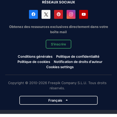
RÉSEAUX SOCIAUX
Obtenez des ressources exclusives directement dans votre
boîte mail
S'inscrire
Conditions générales
Politique de confidentialité
Politique de cookies
Notification de droits d'auteur
Cookies settings
Copyright © 2010-2026 Freepik Company S.L.U. Tous droits
réservés.
Français