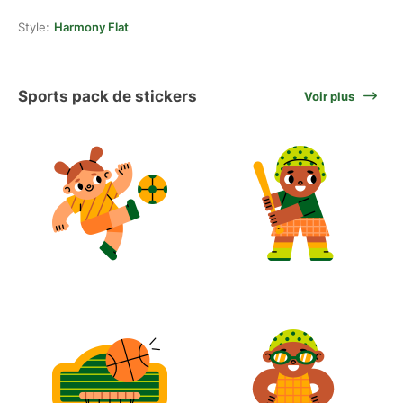
Style:
Harmony Flat
Sports pack de stickers
Voir plus