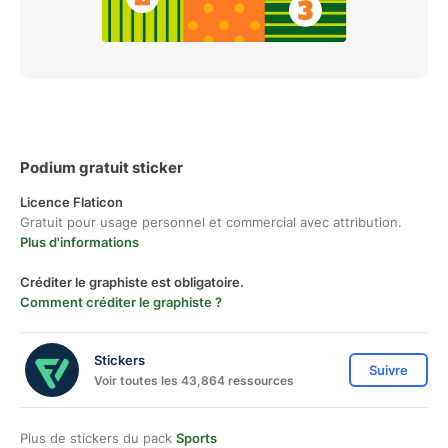
Podium gratuit sticker
Licence Flaticon
Gratuit pour usage personnel et commercial avec attribution.
Plus d'informations
Créditer le graphiste est obligatoire.
Comment créditer le graphiste ?
Stickers
Suivre
Voir toutes les 43,864 ressources
Plus de stickers du pack
Sports