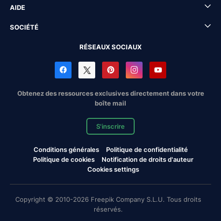
AIDE
SOCIÉTÉ
RÉSEAUX SOCIAUX
Obtenez des ressources exclusives directement dans votre
boîte mail
S'inscrire
Conditions générales
Politique de confidentialité
Politique de cookies
Notification de droits d'auteur
Cookies settings
Copyright © 2010-2026 Freepik Company S.L.U. Tous droits
réservés.