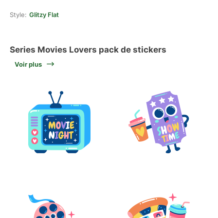
Style:
Glitzy Flat
Series Movies Lovers pack de stickers
Voir plus