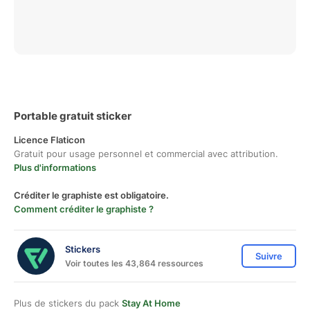
Portable gratuit sticker
Licence Flaticon
Gratuit pour usage personnel et commercial avec attribution.
Plus d'informations
Créditer le graphiste est obligatoire.
Comment créditer le graphiste ?
Stickers
Suivre
Voir toutes les 43,864 ressources
Plus de stickers du pack
Stay At Home