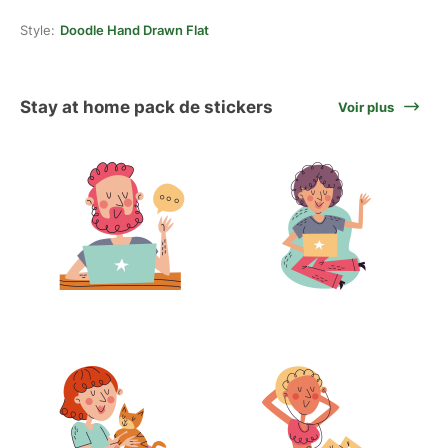
Style:
Doodle Hand Drawn Flat
Stay at home pack de stickers
Voir plus