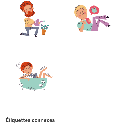
Étiquettes connexes