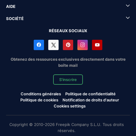
AIDE
SOCIÉTÉ
RÉSEAUX SOCIAUX
Obtenez des ressources exclusives directement dans votre
boîte mail
S'inscrire
Conditions générales
Politique de confidentialité
Politique de cookies
Notification de droits d'auteur
Cookies settings
Copyright © 2010-2026 Freepik Company S.L.U. Tous droits
réservés.