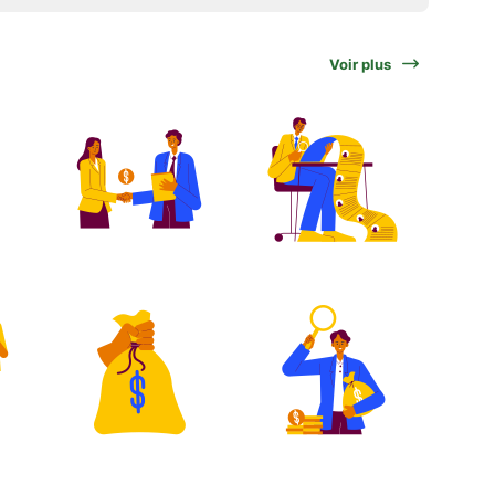
Voir plus