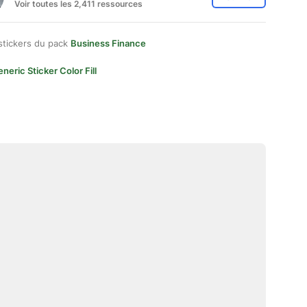
Voir toutes les 2,411 ressources
stickers du pack
Business Finance
neric Sticker Color Fill