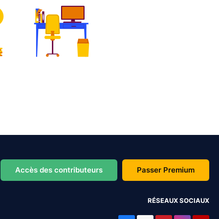
Accès des contributeurs
Passer Premium
RÉSEAUX SOCIAUX