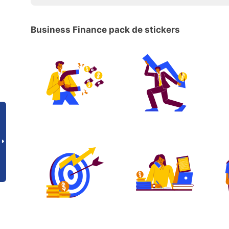
Business Finance pack de stickers