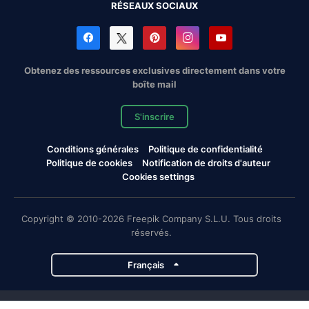
RÉSEAUX SOCIAUX
Obtenez des ressources exclusives directement dans votre
boîte mail
S'inscrire
Conditions générales
Politique de confidentialité
Politique de cookies
Notification de droits d'auteur
Cookies settings
Copyright © 2010-2026 Freepik Company S.L.U. Tous droits
réservés.
Français