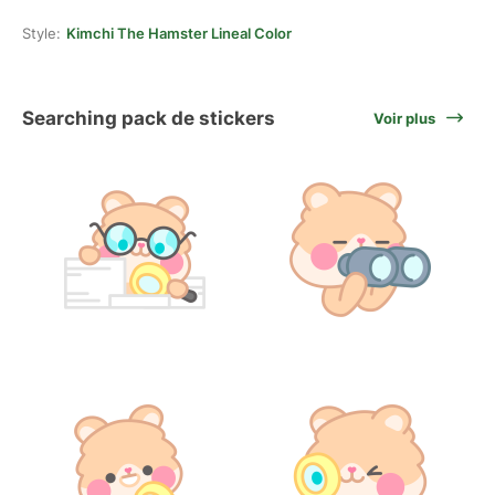
Style:
Kimchi The Hamster Lineal Color
Searching pack de stickers
Voir plus