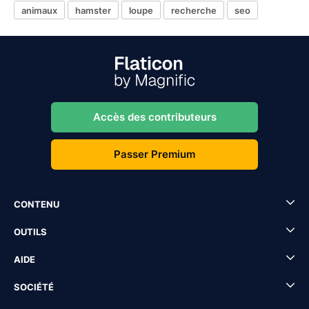
animaux
hamster
loupe
recherche
seo
Accès des contributeurs
Passer Premium
CONTENU
OUTILS
AIDE
SOCIÉTÉ