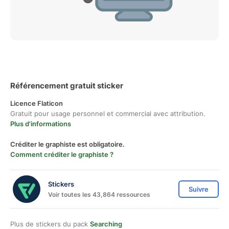
Référencement gratuit sticker
Licence Flaticon
Gratuit pour usage personnel et commercial avec attribution.
Plus d'informations
Créditer le graphiste est obligatoire.
Comment créditer le graphiste ?
Stickers
Suivre
Voir toutes les 43,864 ressources
Plus de stickers du pack
Searching