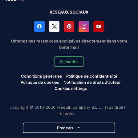
RÉSEAUX SOCIAUX
Obtenez des ressources exclusives directement dans votre
boîte mail
S'inscrire
Conditions générales
Politique de confidentialité
Politique de cookies
Notification de droits d'auteur
Cookies settings
Copyright © 2010-2026 Freepik Company S.L.U. Tous droits
réservés.
Français