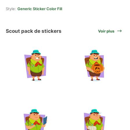
Style:
Generic Sticker Color Fill
Scout pack de stickers
Voir plus