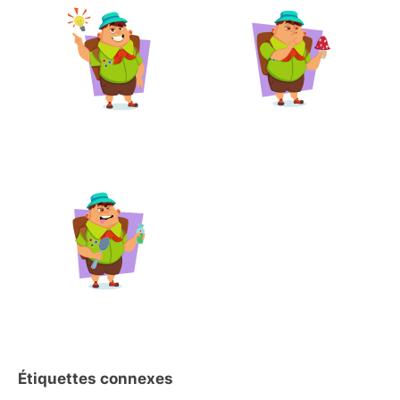
Étiquettes connexes