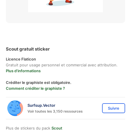
Scout gratuit sticker
Licence Flaticon
Gratuit pour usage personnel et commercial avec attribution.
Plus d'informations
Créditer le graphiste est obligatoire.
Comment créditer le graphiste ?
Surfsup.Vector
Suivre
Voir toutes les 3,150 ressources
Plus de stickers du pack
Scout