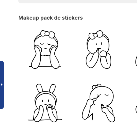
Makeup pack de stickers