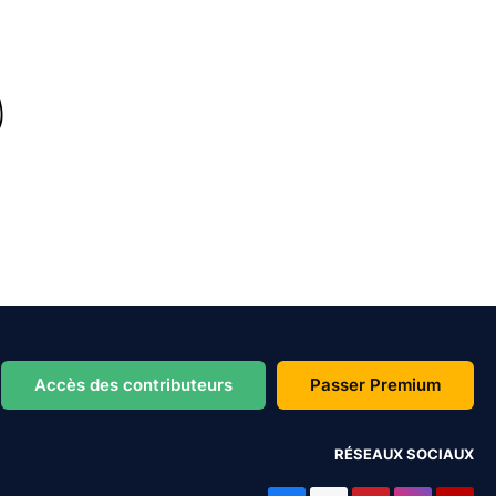
Accès des contributeurs
Passer Premium
RÉSEAUX SOCIAUX