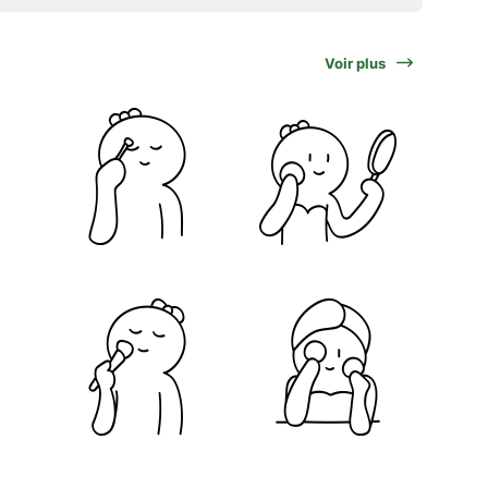
Voir plus