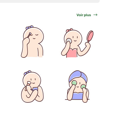
Voir plus