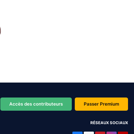
Accès des contributeurs
Passer Premium
RÉSEAUX SOCIAUX