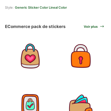
Style:
Generic Sticker Color Lineal Color
ECommerce pack de stickers
Voir plus