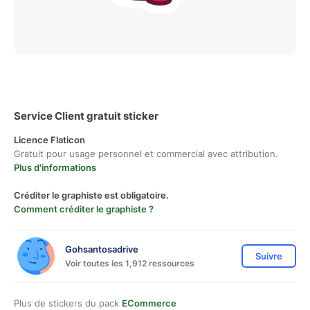
Service Client gratuit sticker
Licence Flaticon
Gratuit pour usage personnel et commercial avec attribution.
Plus d'informations
Créditer le graphiste est obligatoire.
Comment créditer le graphiste ?
Gohsantosadrive
Suivre
Voir toutes les 1,912 ressources
Plus de stickers du pack
ECommerce