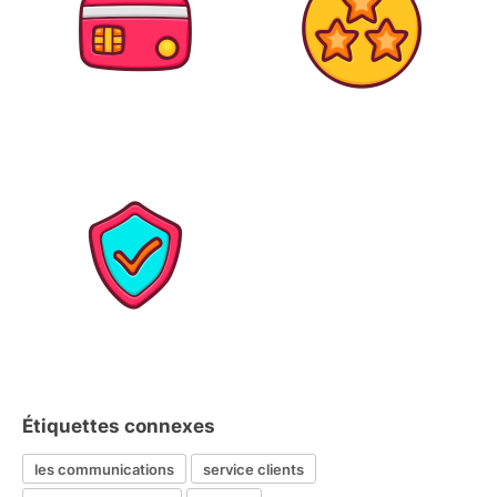
Étiquettes connexes
les communications
service clients