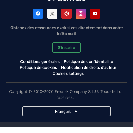
Obtenez des ressources exclusives directement dans votre
boîte mail
S'inscrire
Conditions générales
Politique de confidentialité
Politique de cookies
Notification de droits d'auteur
Cookies settings
Copyright © 2010-2026 Freepik Company S.L.U. Tous droits
réservés.
Français
Projets de Magnific