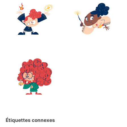
Étiquettes connexes