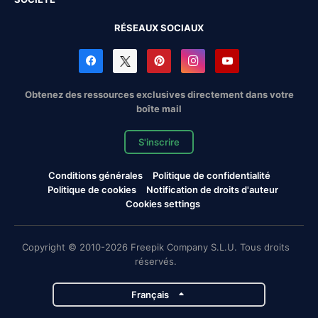
RÉSEAUX SOCIAUX
Obtenez des ressources exclusives directement dans votre
boîte mail
S'inscrire
Conditions générales
Politique de confidentialité
Politique de cookies
Notification de droits d'auteur
Cookies settings
Copyright © 2010-2026 Freepik Company S.L.U. Tous droits
réservés.
Français