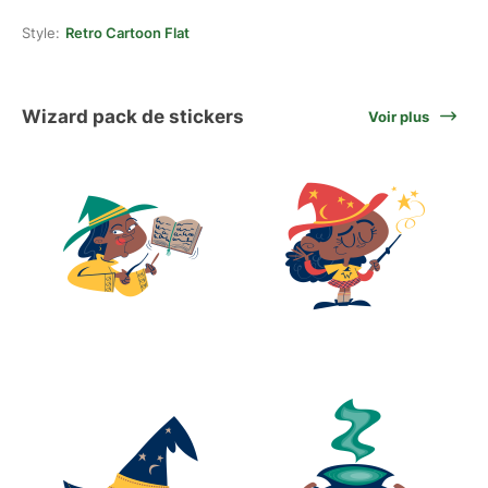
Style:
Retro Cartoon Flat
Wizard pack de stickers
Voir plus