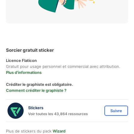
Sorcier gratuit sticker
Licence Flaticon
Gratuit pour usage personnel et commercial avec attribution.
Plus d'informations
Créditer le graphiste est obligatoire.
Comment créditer le graphiste ?
Stickers
Suivre
Voir toutes les 43,864 ressources
Plus de stickers du pack
Wizard