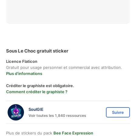
Sous Le Choc gratuit sticker
Licence Flaticon
Gratuit pour usage personnel et commercial avec attribution.
Plus d'informations
Créditer le graphiste est obligatoire.
Comment créditer le graphiste ?
SoulGIE
Suivre
Voir toutes les 1,840 ressources
Plus de stickers du pack
Bee Face Expression