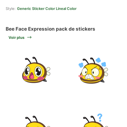
Style:
Generic Sticker Color Lineal Color
Bee Face Expression pack de stickers
Voir plus