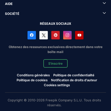
AIDE
SOCIÉTÉ
RÉSEAUX SOCIAUX
Obtenez des ressources exclusives directement dans votre
boîte mail
S'inscrire
Conditions générales
Politique de confidentialité
Politique de cookies
Notification de droits d'auteur
Cookies settings
Copyright © 2010-2026 Freepik Company S.L.U. Tous droits
réservés.