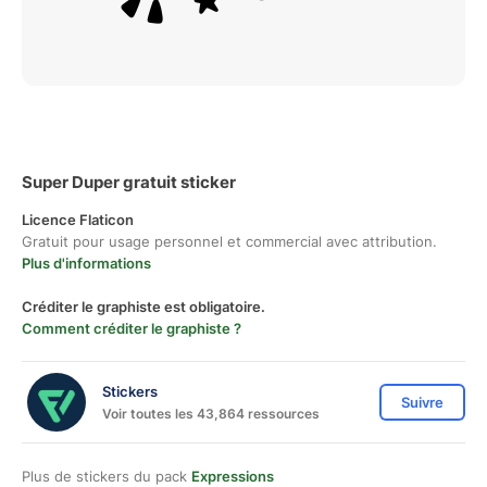
Super Duper gratuit sticker
Licence Flaticon
Gratuit pour usage personnel et commercial avec attribution.
Plus d'informations
Créditer le graphiste est obligatoire.
Comment créditer le graphiste ?
Stickers
Suivre
Voir toutes les 43,864 ressources
Plus de stickers du pack
Expressions