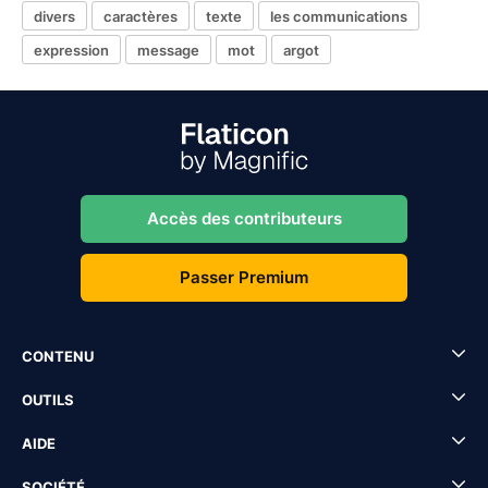
divers
caractères
texte
les communications
expression
message
mot
argot
Accès des contributeurs
Passer Premium
CONTENU
OUTILS
AIDE
SOCIÉTÉ