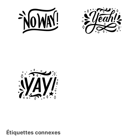
Étiquettes connexes