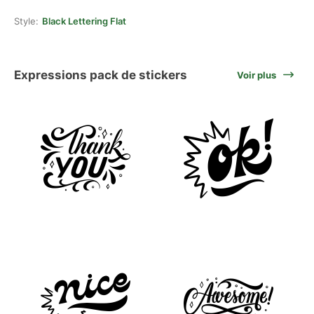
Style:
Black Lettering Flat
Expressions pack de stickers
Voir plus