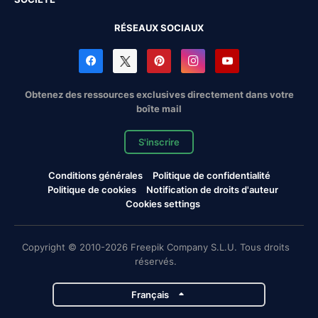
RÉSEAUX SOCIAUX
Obtenez des ressources exclusives directement dans votre
boîte mail
S'inscrire
Conditions générales
Politique de confidentialité
Politique de cookies
Notification de droits d'auteur
Cookies settings
Copyright © 2010-2026 Freepik Company S.L.U. Tous droits
réservés.
Français