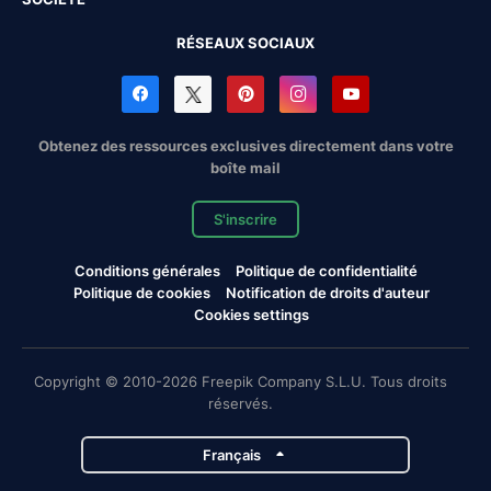
RÉSEAUX SOCIAUX
Obtenez des ressources exclusives directement dans votre
boîte mail
S'inscrire
Conditions générales
Politique de confidentialité
Politique de cookies
Notification de droits d'auteur
Cookies settings
Copyright © 2010-2026 Freepik Company S.L.U. Tous droits
réservés.
Français