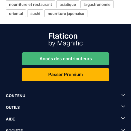
nourriture et restaurant
asiatique
la gastronomie
oriental
sushi
nourriture japonaise
Accès des contributeurs
Passer Premium
CONTENU
OUTILS
AIDE
SOCIÉTÉ