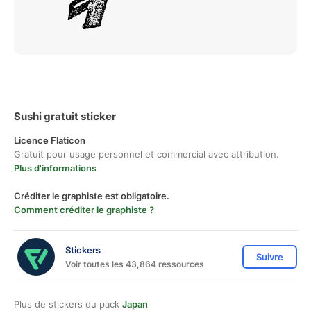
Sushi gratuit sticker
Licence Flaticon
Gratuit pour usage personnel et commercial avec attribution.
Plus d'informations
Créditer le graphiste est obligatoire.
Comment créditer le graphiste ?
Stickers
Suivre
Voir toutes les 43,864 ressources
Plus de stickers du pack
Japan