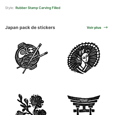
Style:
Rubber Stamp Carving Filled
Japan pack de stickers
Voir plus