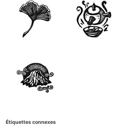
Étiquettes connexes