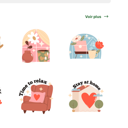
Voir plus