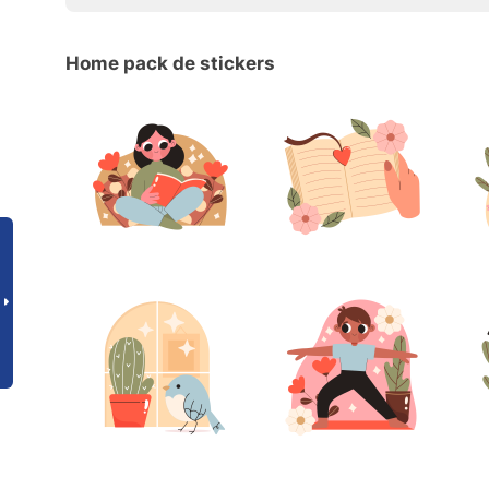
Home pack de stickers