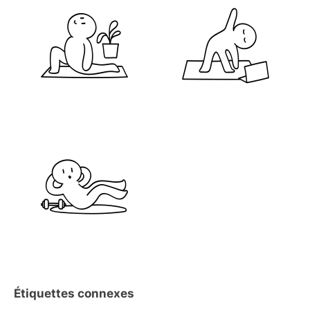
Étiquettes connexes