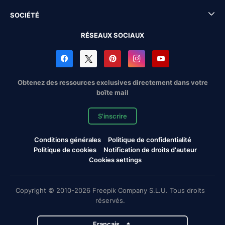
SOCIÉTÉ
RÉSEAUX SOCIAUX
Obtenez des ressources exclusives directement dans votre
boîte mail
S'inscrire
Conditions générales
Politique de confidentialité
Politique de cookies
Notification de droits d'auteur
Cookies settings
Copyright © 2010-2026 Freepik Company S.L.U. Tous droits
réservés.
Français