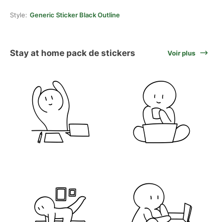
Style:
Generic Sticker Black Outline
Stay at home pack de stickers
Voir plus