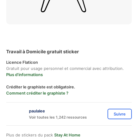
Travail à Domicile gratuit sticker
Licence Flaticon
Gratuit pour usage personnel et commercial avec attribution.
Plus d'informations
Créditer le graphiste est obligatoire.
Comment créditer le graphiste ?
paulalee
Suivre
Voir toutes les 1,242 ressources
Plus de stickers du pack
Stay At Home